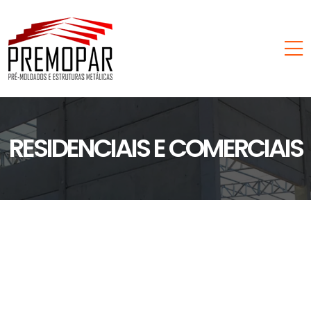
RESIDENCIAIS E COMERCIAIS