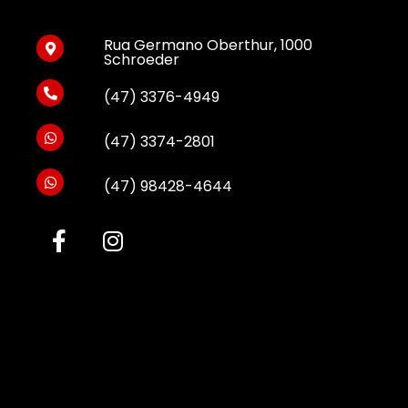
Rua Germano Oberthur, 1000
Schroeder
(47) 3376-4949
(47) 3374-2801
(47) 98428-4644